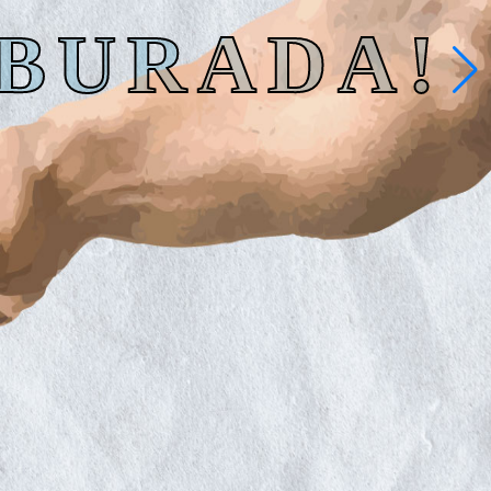
 BURADA!